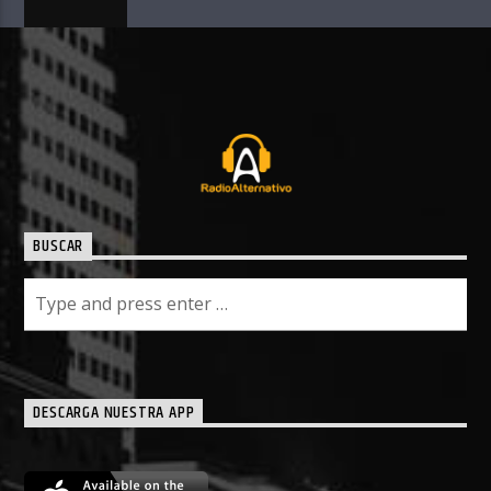
BUSCAR
DESCARGA NUESTRA APP