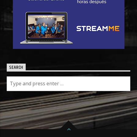
SEARCH