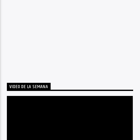
VIDEO DE LA SEMANA