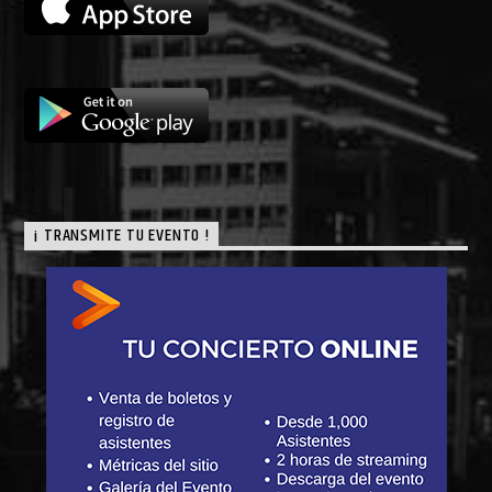
¡ TRANSMITE TU EVENTO !