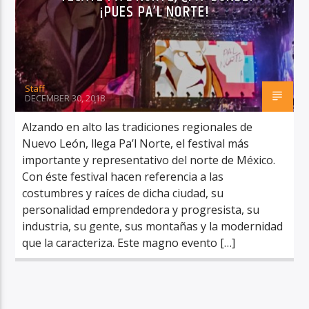
¡PUES PA’L NORTE!
Staff
RadioAlternativo Live
DECEMBER 30, 2018
Alzando en alto las tradiciones regionales de
Nuevo León, llega Pa’l Norte, el festival más
importante y representativo del norte de México.
Con éste festival hacen referencia a las
costumbres y raíces de dicha ciudad, su
personalidad emprendedora y progresista, su
industria, su gente, sus montañas y la modernidad
que la caracteriza. Este magno evento […]