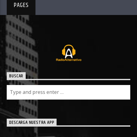
PAGES
BUSCAR
DESCARGA NUESTRA APP