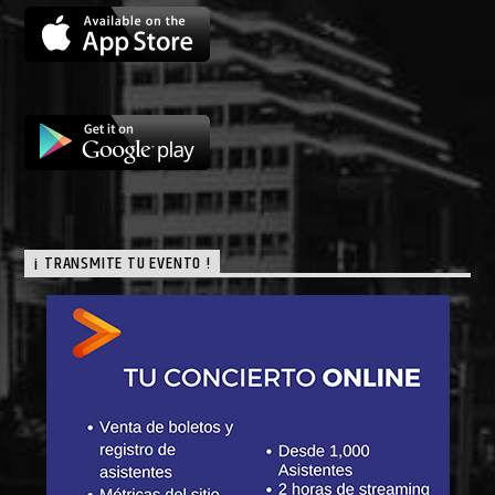
¡ TRANSMITE TU EVENTO !