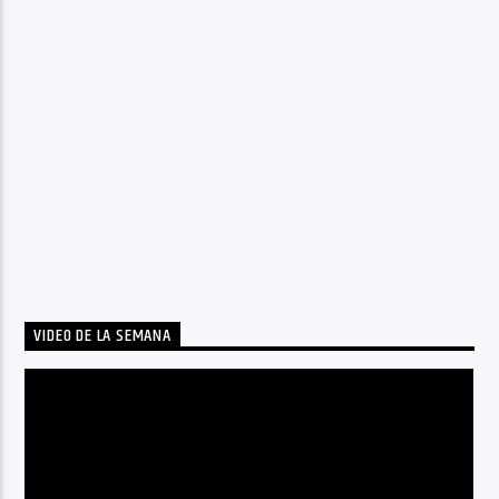
VIDEO DE LA SEMANA