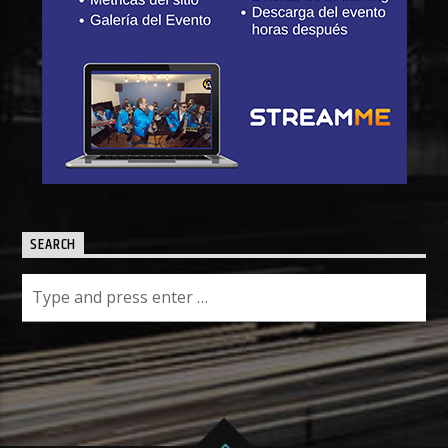
SEARCH