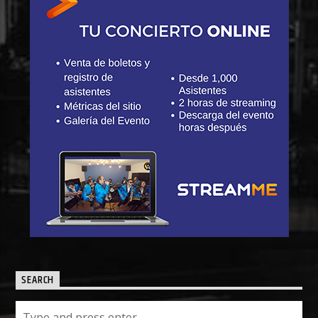
SEARCH