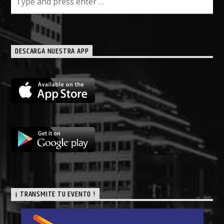
DESCARGA NUESTRA APP
¡ TRANSMITE TU EVENTO !