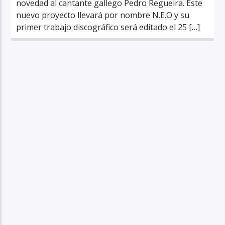
novedad al cantante gallego Pedro Regueira. Este
nuevo proyecto llevará por nombre N.E.O y su
primer trabajo discográfico será editado el 25 […]