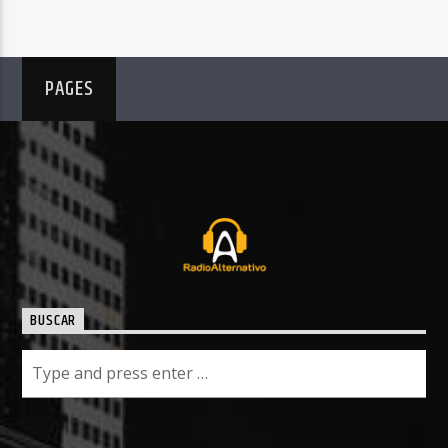
PAGES
BUSCAR