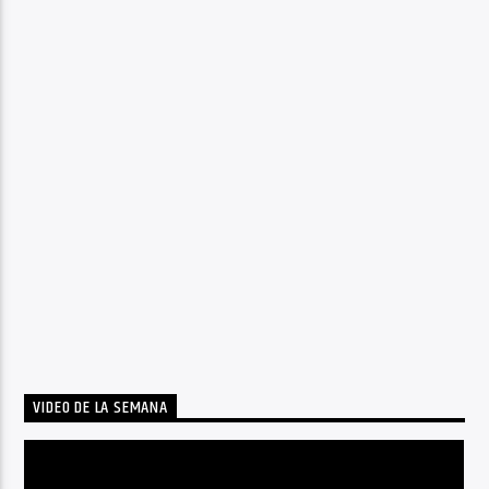
VIDEO DE LA SEMANA