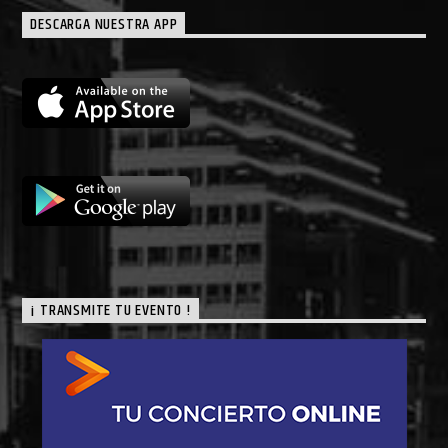
DESCARGA NUESTRA APP
¡ TRANSMITE TU EVENTO !