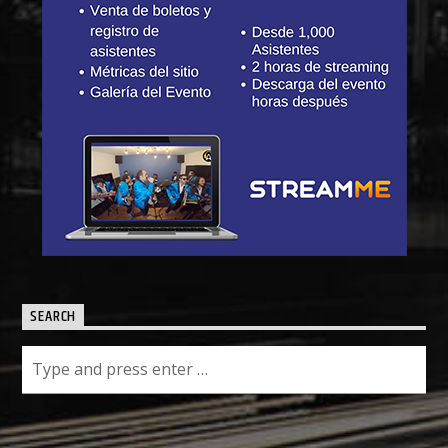
SEARCH