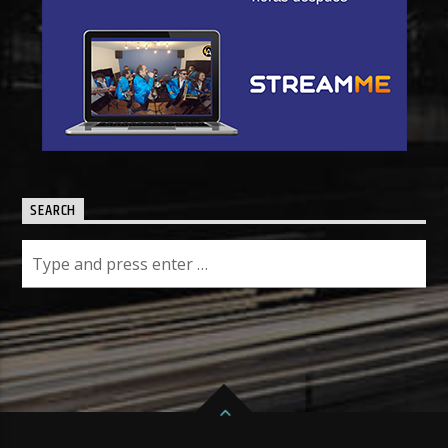
SEARCH