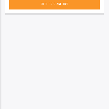
AUTHOR'S ARCHIVE