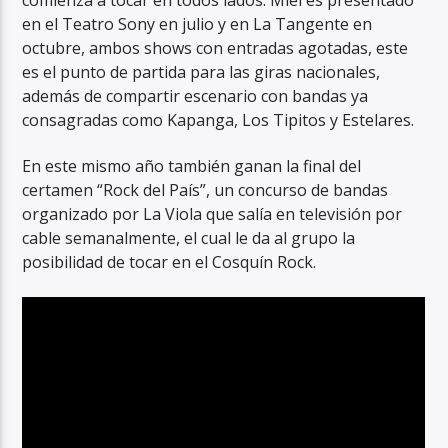
comienza a tocar en todos lados. Miel es presentado
en el Teatro Sony en julio y en La Tangente en
octubre, ambos shows con entradas agotadas, este
es el punto de partida para las giras nacionales,
además de compartir escenario con bandas ya
consagradas como Kapanga, Los Tipitos y Estelares.
En este mismo año también ganan la final del
certamen “Rock del País”, un concurso de bandas
organizado por La Viola que salía en televisión por
cable semanalmente, el cual le da al grupo la
posibilidad de tocar en el Cosquín Rock.