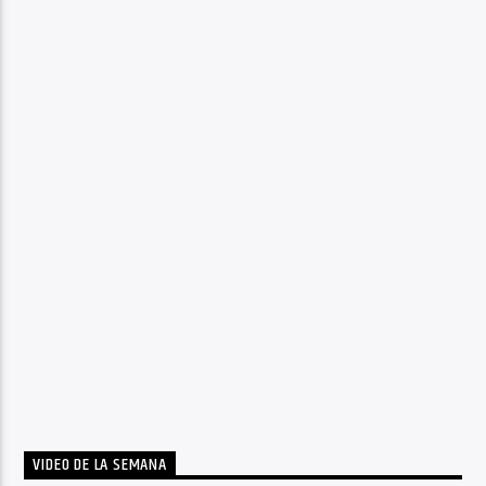
VIDEO DE LA SEMANA