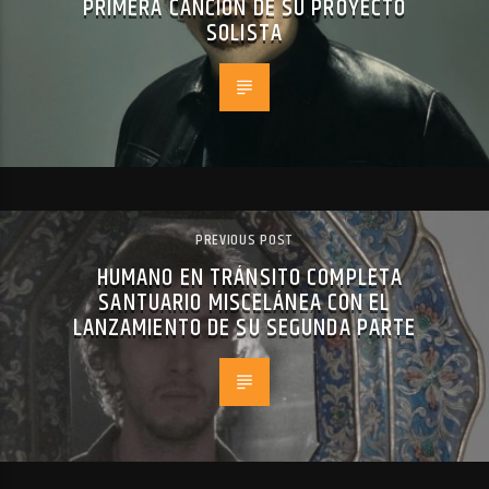
PRIMERA CANCIÓN DE SU PROYECTO
SOLISTA
PREVIOUS POST
HUMANO EN TRÁNSITO COMPLETA
SANTUARIO MISCELÁNEA CON EL
LANZAMIENTO DE SU SEGUNDA PARTE