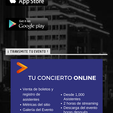
¡ TRANSMITE TU EVENTO !