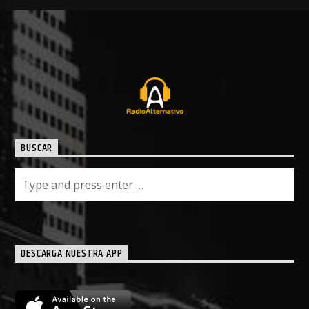
BUSCAR
DESCARGA NUESTRA APP