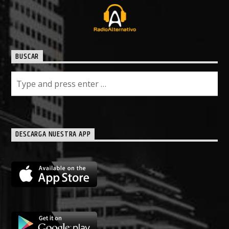
BUSCAR
DESCARGA NUESTRA APP