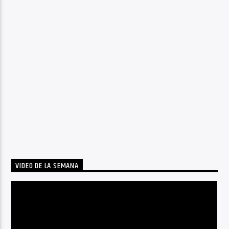
VIDEO DE LA SEMANA