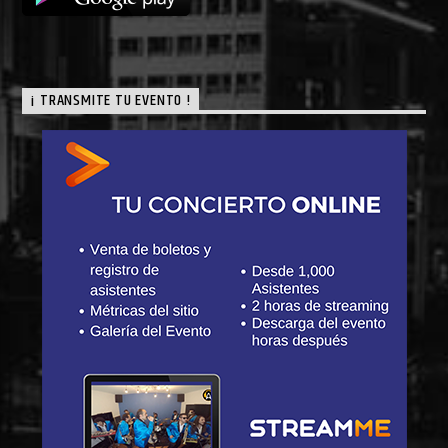
¡ TRANSMITE TU EVENTO !