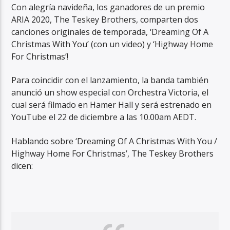
Con alegría navideña, los ganadores de un premio
ARIA 2020, The Teskey Brothers, comparten dos
canciones originales de temporada, ‘Dreaming Of A
Christmas With You’ (con un video) y ‘Highway Home
For Christmas’!
RadioAlternativo Live
Para coincidir con el lanzamiento, la banda también
anunció un show especial con Orchestra Victoria, el
cual será filmado en Hamer Hall y será estrenado en
YouTube el 22 de diciembre a las 10.00am AEDT.
Hablando sobre ‘Dreaming Of A Christmas With You /
Highway Home For Christmas’, The Teskey Brothers
dicen: