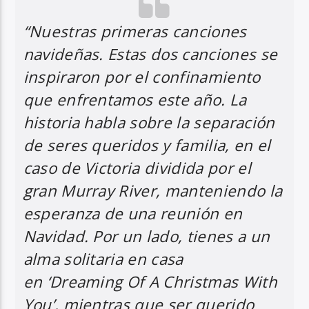
“Nuestras primeras canciones
navideñas. Estas dos canciones se
inspiraron por el confinamiento
que enfrentamos este año. La
historia habla sobre la separación
de seres queridos y familia, en el
caso de Victoria dividida por el
gran Murray River, manteniendo la
esperanza de una reunión en
Navidad. Por un lado, tienes a un
alma solitaria en casa
en ‘Dreaming Of A Christmas With
You’, mientras que ser querido