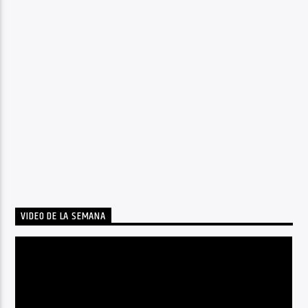
VIDEO DE LA SEMANA