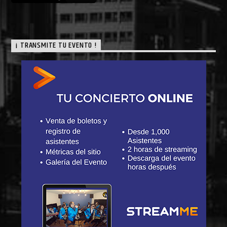
¡ TRANSMITE TU EVENTO !