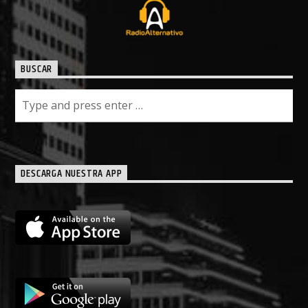
BUSCAR
DESCARGA NUESTRA APP