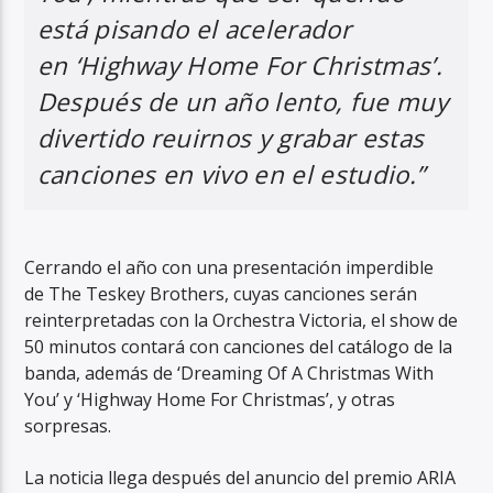
está pisando el acelerador
en ‘Highway Home For Christmas’.
Después de un año lento, fue muy
divertido reuirnos y grabar estas
canciones en vivo en el estudio.”
Cerrando el año con una presentación imperdible
de The Teskey Brothers, cuyas canciones serán
reinterpretadas con la Orchestra Victoria, el show de
50 minutos contará con canciones del catálogo de la
banda, además de ‘Dreaming Of A Christmas With
You’ y ‘Highway Home For Christmas’, y otras
sorpresas.
La noticia llega después del anuncio del premio ARIA