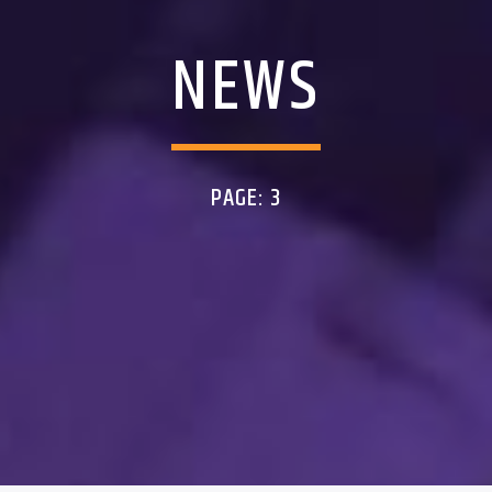
NEWS
PAGE: 3