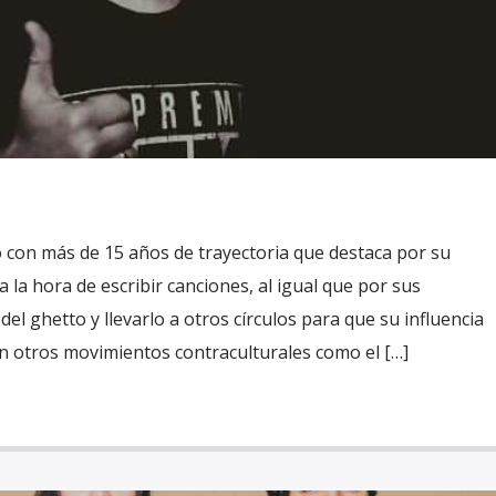
on más de 15 años de trayectoria que destaca por su
a la hora de escribir canciones, al igual que por sus
del ghetto y llevarlo a otros círculos para que su influencia
on otros movimientos contraculturales como el […]