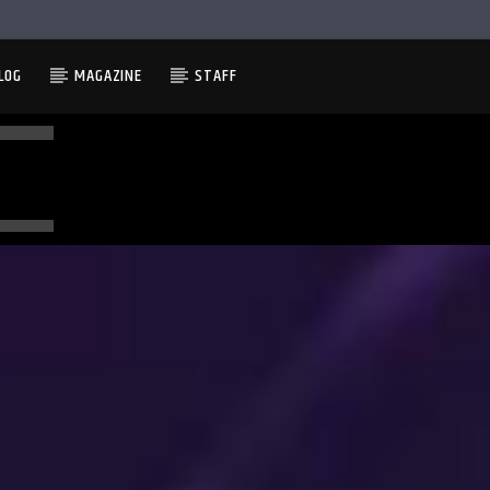
LOG
MAGAZINE
STAFF