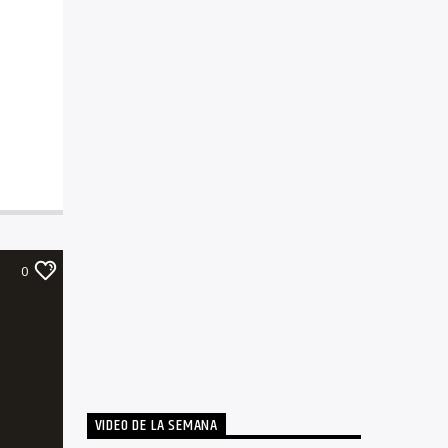
0
VIDEO DE LA SEMANA