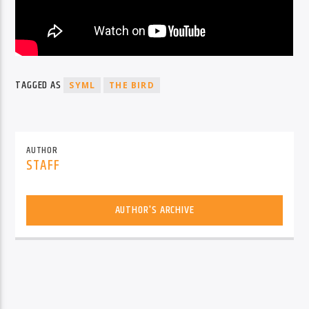
TAGGED AS
SYML
THE BIRD
AUTHOR
STAFF
AUTHOR'S ARCHIVE