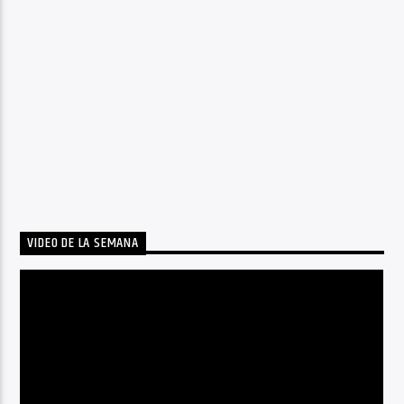
VIDEO DE LA SEMANA