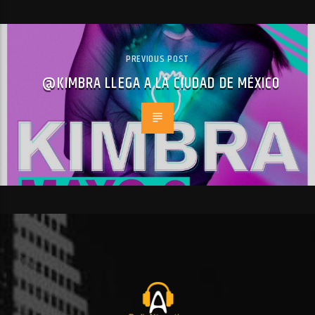
PREVIOUS POST
@KIMBRA LLEGA A LA CIUDAD DE MÉXICO