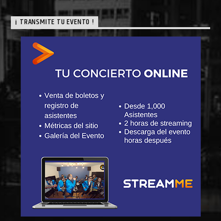
¡ TRANSMITE TU EVENTO !