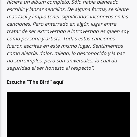
hiciera un álbum completo. Sólo había planeado
escribir y lanzar sencillos. De alguna forma, se siente
más fácil y limpio tener significados inconexos en las
canciones. Pero enterrado en algún lugar entre
tratar de ser extrovertido e introvertido es quien soy
como persona y artista. Todas estas canciones
fueron escritas en este mismo lugar. Sentimientos
como alegría, dolor, miedo, lo desconocido y la paz
no son simples, pero son universales, lo cual da
seguridad el ser honesto al respecto”.
Escucha “The Bird” aquí