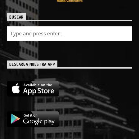
BUSCAR
DESCARGA NUESTRA APP