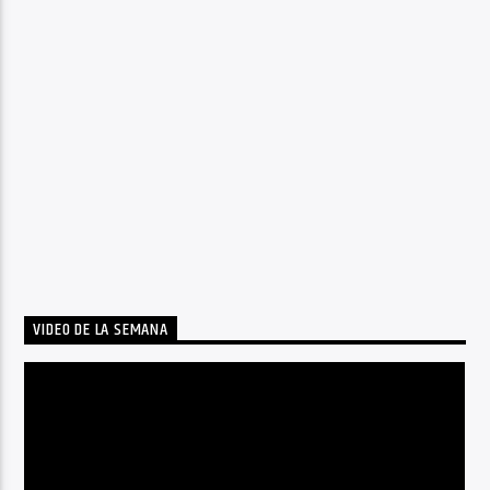
VIDEO DE LA SEMANA