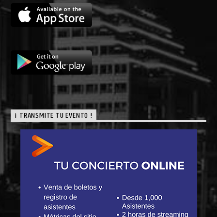
¡ TRANSMITE TU EVENTO !