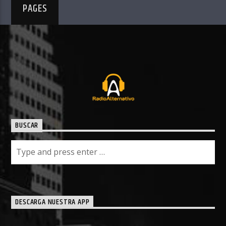
PAGES
BUSCAR
DESCARGA NUESTRA APP