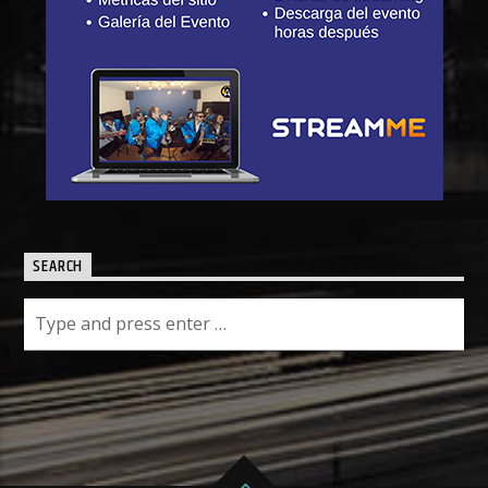
SEARCH