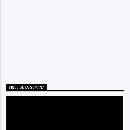
VIDEO DE LA SEMANA