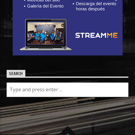
SEARCH