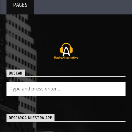
PAGES
BUSCAR
DESCARGA NUESTRA APP