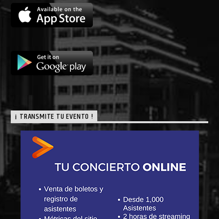
¡ TRANSMITE TU EVENTO !