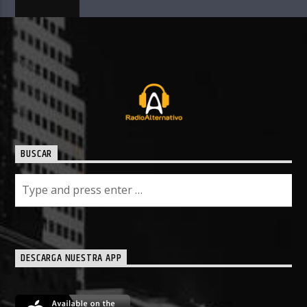
BUSCAR
DESCARGA NUESTRA APP