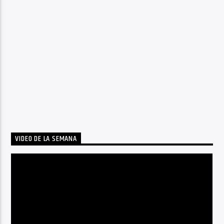
VIDEO DE LA SEMANA