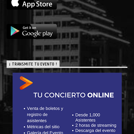
¡ TRANSMITE TU EVENTO !