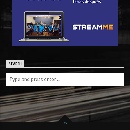
SEARCH