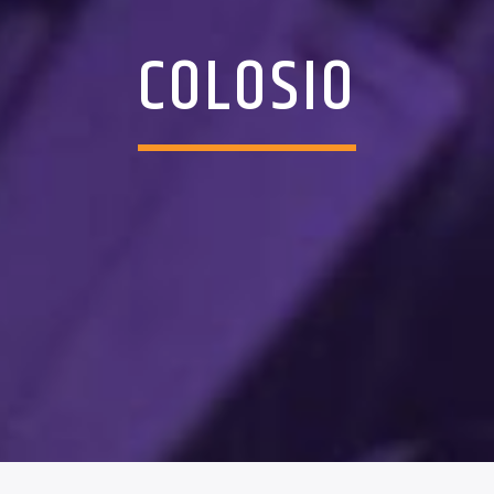
COLOSIO