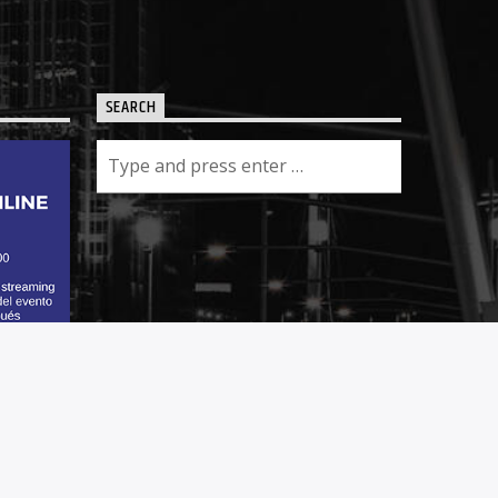
SEARCH