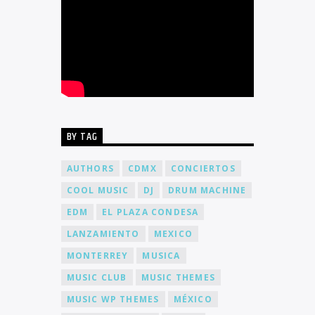
BY TAG
AUTHORS
CDMX
CONCIERTOS
COOL MUSIC
DJ
DRUM MACHINE
EDM
EL PLAZA CONDESA
LANZAMIENTO
MEXICO
MONTERREY
MUSICA
MUSIC CLUB
MUSIC THEMES
MUSIC WP THEMES
MÉXICO