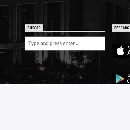
BUSCAR
DESCARG