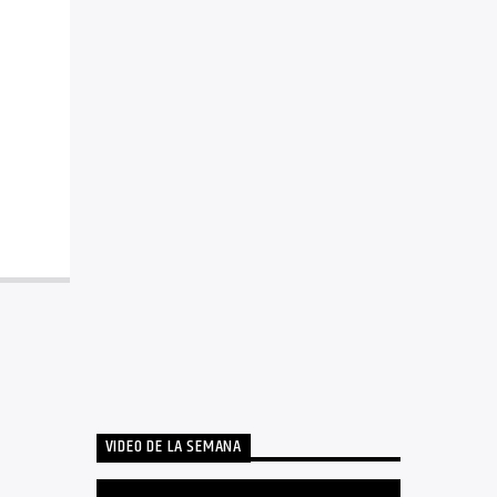
VIDEO DE LA SEMANA