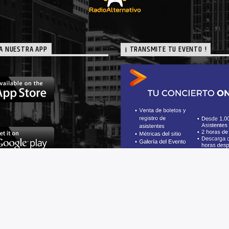
A NUESTRA APP
¡ TRANSMITE TU EVENTO !