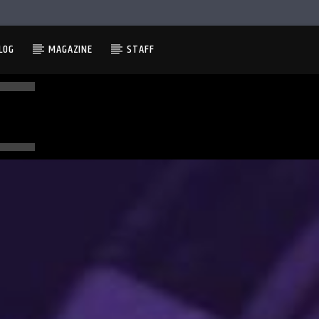
LOG
MAGAZINE
STAFF