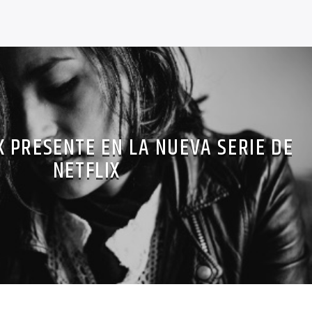
 PRESENTE EN LA NUEVA SERIE DE
NETFLIX