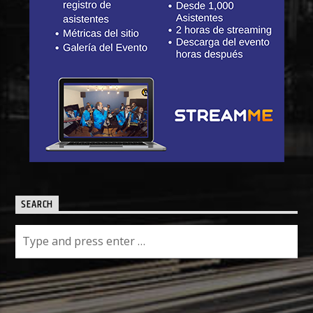
SEARCH