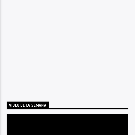
VIDEO DE LA SEMANA