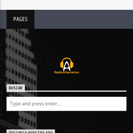
PAGES
BUSCAR