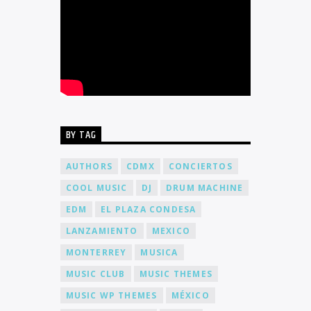
BY TAG
AUTHORS
CDMX
CONCIERTOS
COOL MUSIC
DJ
DRUM MACHINE
EDM
EL PLAZA CONDESA
LANZAMIENTO
MEXICO
MONTERREY
MUSICA
MUSIC CLUB
MUSIC THEMES
MUSIC WP THEMES
MÉXICO