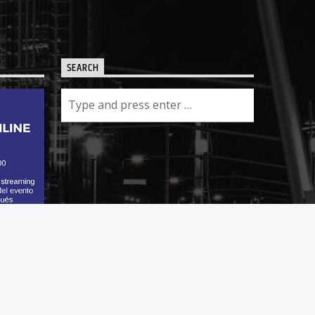
SEARCH