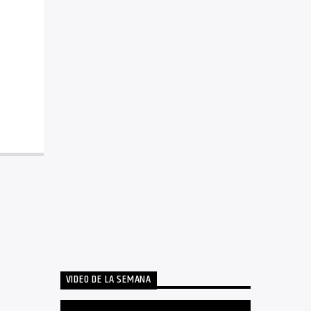
VIDEO DE LA SEMANA