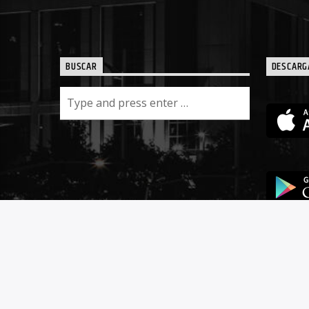
BUSCAR
DESCARG