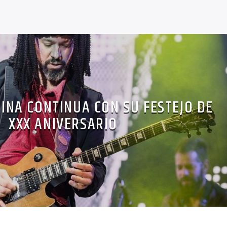
NA CONTINUA CON SU FESTEJO DE
XXX ANIVERSARIO