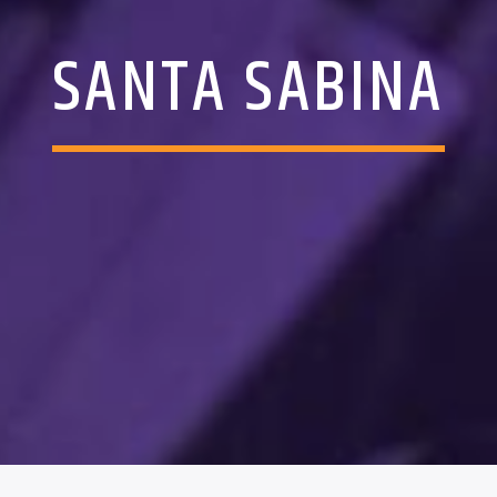
SANTA SABINA