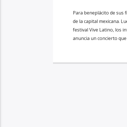
Para beneplácito de sus f
de la capital mexicana. L
festival Vive Latino, los 
anuncia un concierto que 