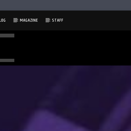
LOG
MAGAZINE
STAFF