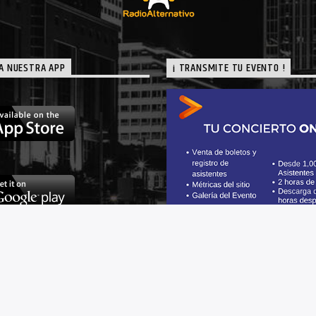
A NUESTRA APP
¡ TRANSMITE TU EVENTO !