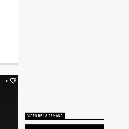
0
VIDEO DE LA SEMANA