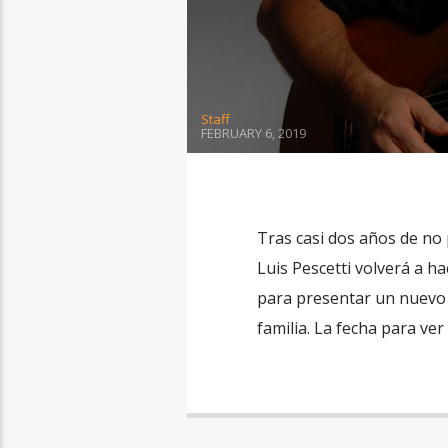
Staff
FEBRUARY 6, 2019
Tras casi dos años de no 
Luis Pescetti volverá a ha
para presentar un nuevo s
familia. La fecha para ver