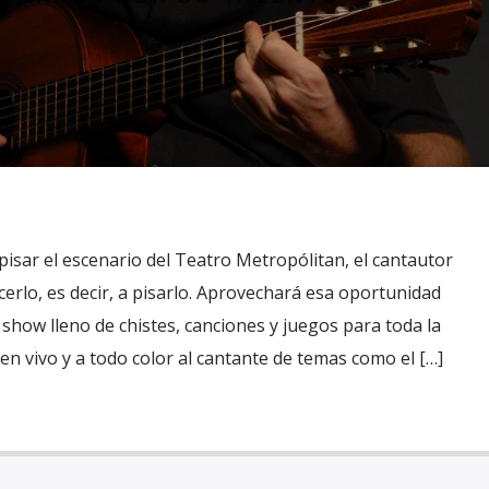
pisar el escenario del Teatro Metropólitan, el cantautor
cerlo, es decir, a pisarlo. Aprovechará esa oportunidad
how lleno de chistes, canciones y juegos para toda la
 en vivo y a todo color al cantante de temas como el […]