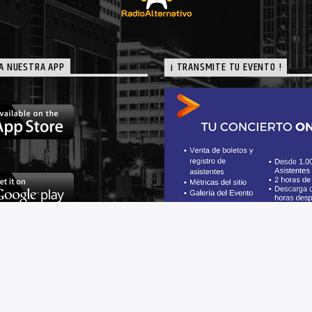
A NUESTRA APP
¡ TRANSMITE TU EVENTO !