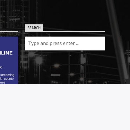
SEARCH