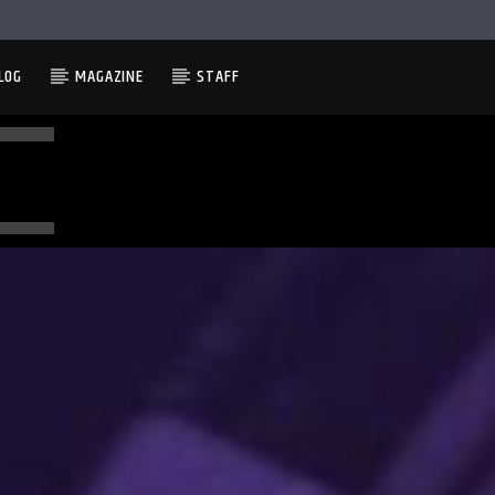
LOG
MAGAZINE
STAFF