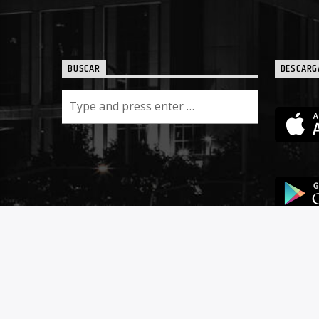
BUSCAR
DESCARG