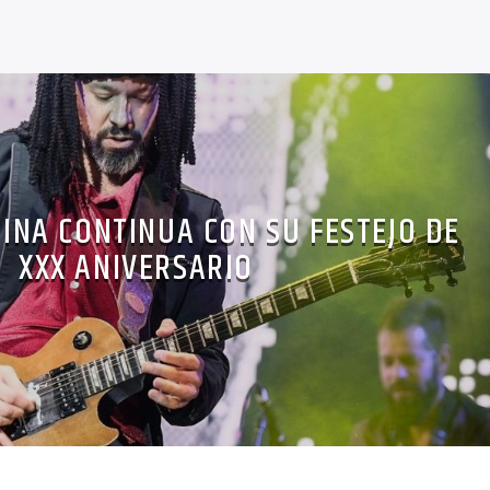
NA CONTINUA CON SU FESTEJO DE
XXX ANIVERSARIO