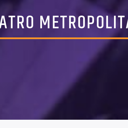
ATRO METROPOLI