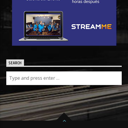
SEARCH