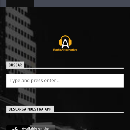
BUSCAR
DESCARGA NUESTRA APP