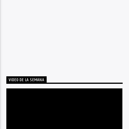
VIDEO DE LA SEMANA