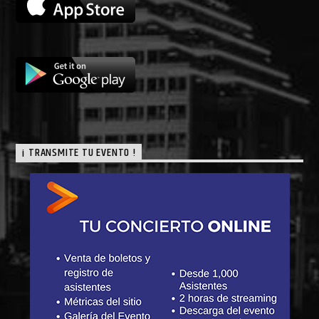
¡ TRANSMITE TU EVENTO !