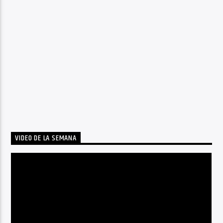
VIDEO DE LA SEMANA