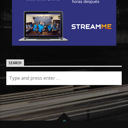
SEARCH