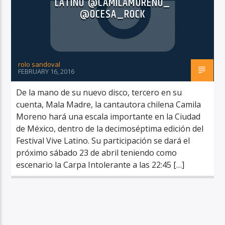
LATINO @CAMILAMORENO_
@OCESA_ROCK
rolo sandoval
RadioAlternativo Live
FEBRUARY 16, 2016
De la mano de su nuevo disco, tercero en su
cuenta, Mala Madre, la cantautora chilena Camila
Moreno hará una escala importante en la Ciudad
de México, dentro de la decimoséptima edición del
Festival Vive Latino. Su participación se dará el
próximo sábado 23 de abril teniendo como
escenario la Carpa Intolerante a las 22:45 […]