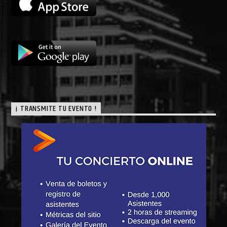
¡ TRANSMITE TU EVENTO !