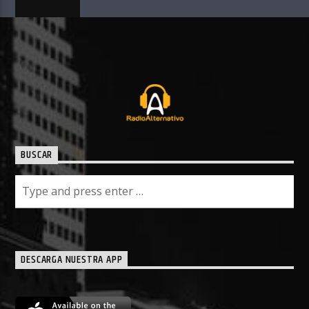
BUSCAR
DESCARGA NUESTRA APP