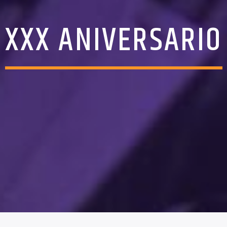
XXX ANIVERSARIO