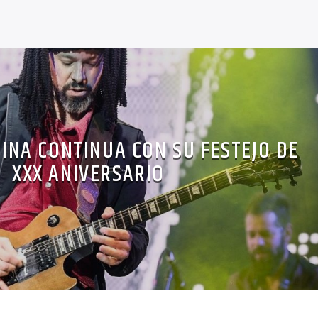
NA CONTINUA CON SU FESTEJO DE
XXX ANIVERSARIO