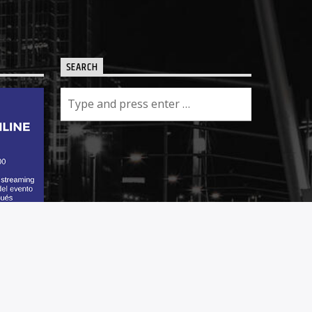
SEARCH