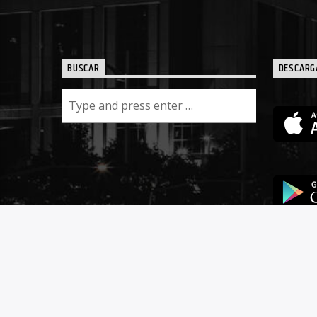
BUSCAR
DESCARG