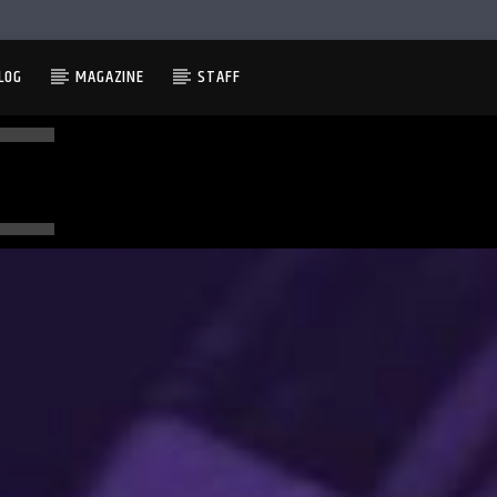
LOG
MAGAZINE
STAFF