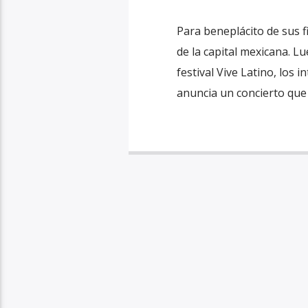
Para beneplácito de sus f
de la capital mexicana. L
festival Vive Latino, los 
anuncia un concierto que 