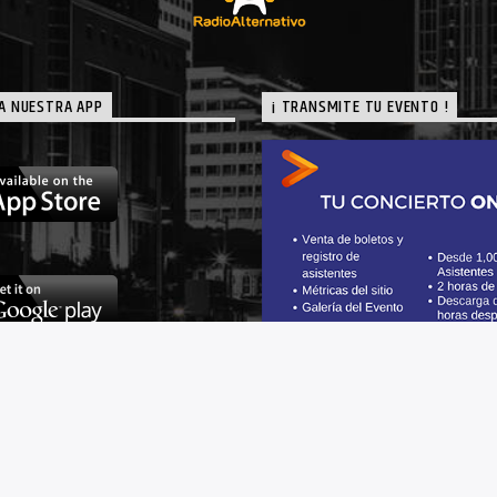
A NUESTRA APP
¡ TRANSMITE TU EVENTO !