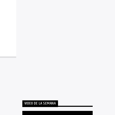
VIDEO DE LA SEMANA