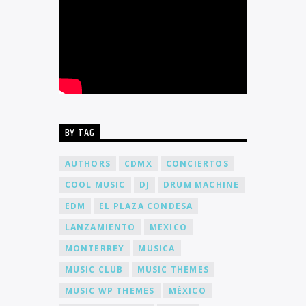
BY TAG
AUTHORS
CDMX
CONCIERTOS
COOL MUSIC
DJ
DRUM MACHINE
EDM
EL PLAZA CONDESA
LANZAMIENTO
MEXICO
MONTERREY
MUSICA
MUSIC CLUB
MUSIC THEMES
MUSIC WP THEMES
MÉXICO