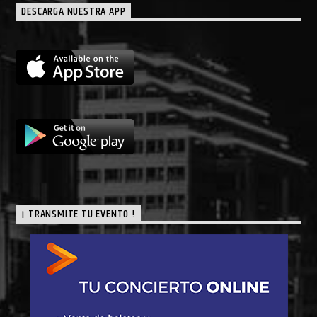
DESCARGA NUESTRA APP
¡ TRANSMITE TU EVENTO !