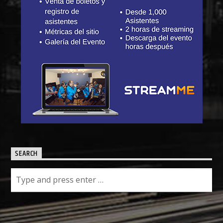
SEARCH