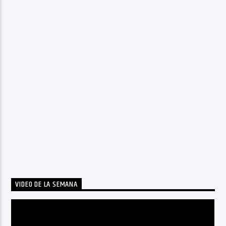
VIDEO DE LA SEMANA