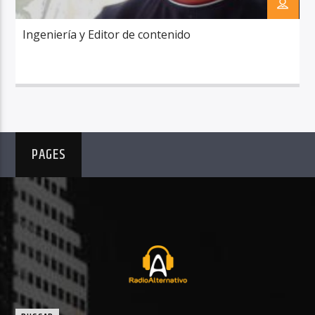
Ingeniería y Editor de contenido
RadioAlternativo Live
PAGES