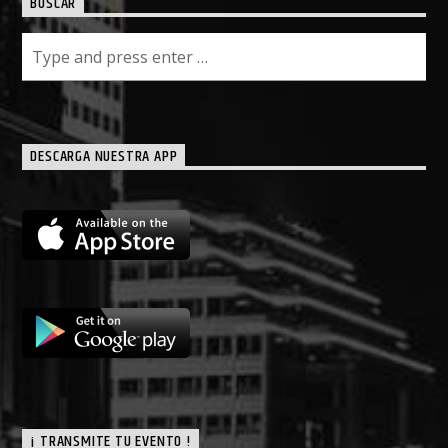
BUSCAR
DESCARGA NUESTRA APP
¡ TRANSMITE TU EVENTO !