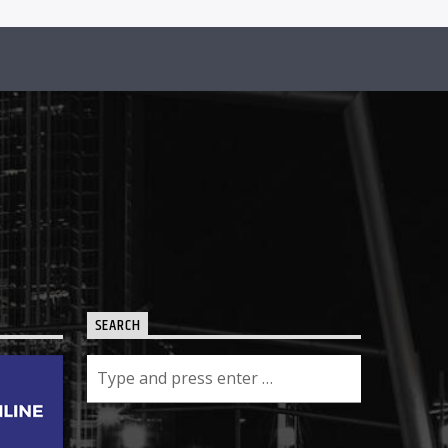
SEARCH