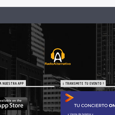
A NUESTRA APP
¡ TRANSMITE TU EVENTO !