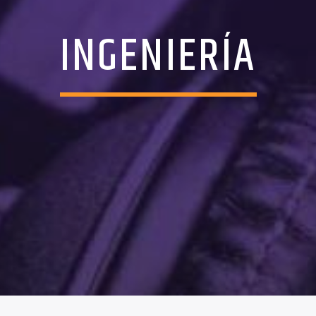
INGENIERÍA