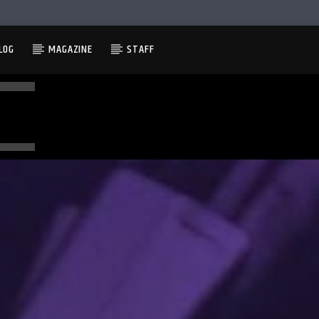
LOG
MAGAZINE
STAFF