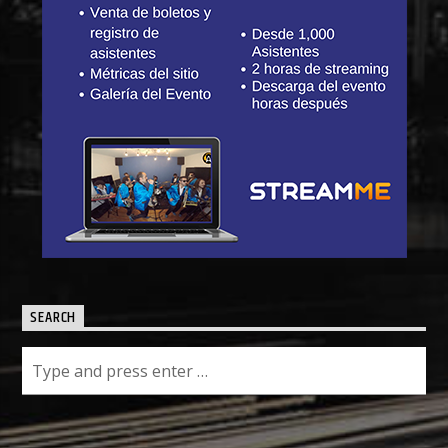
SEARCH