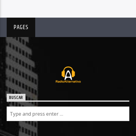
PAGES
BUSCAR