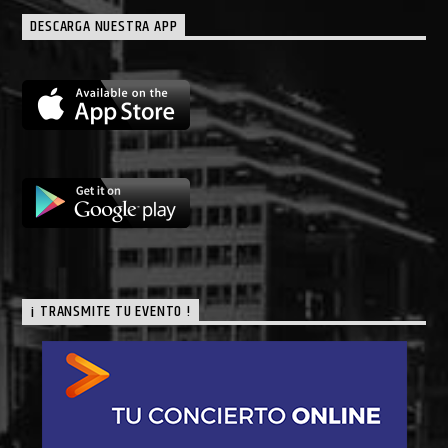
DESCARGA NUESTRA APP
¡ TRANSMITE TU EVENTO !